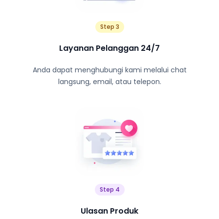
Step 3
Layanan Pelanggan 24/7
Anda dapat menghubungi kami melalui chat
langsung, email, atau telepon.
Step 4
Ulasan Produk