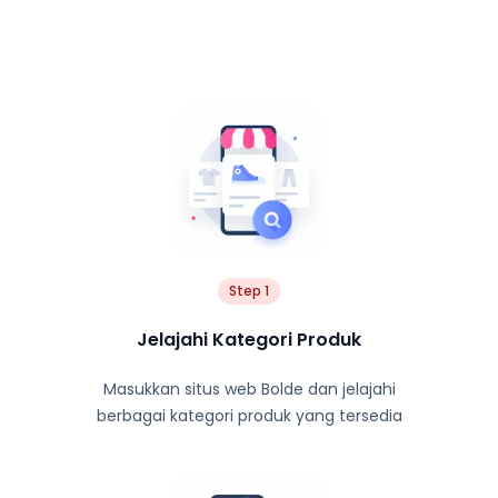
Step 1
Jelajahi Kategori Produk
Masukkan situs web Bolde dan jelajahi
berbagai kategori produk yang tersedia