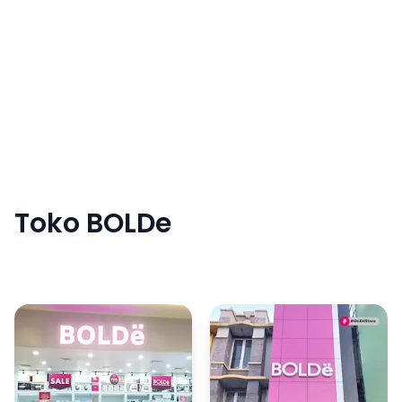
Loading ...
Toko BOLDe