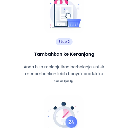
Step 2
Tambahkan ke Keranjang
Anda bisa melanjutkan berbelanja untuk
menambahkan lebih banyak produk ke
keranjang.