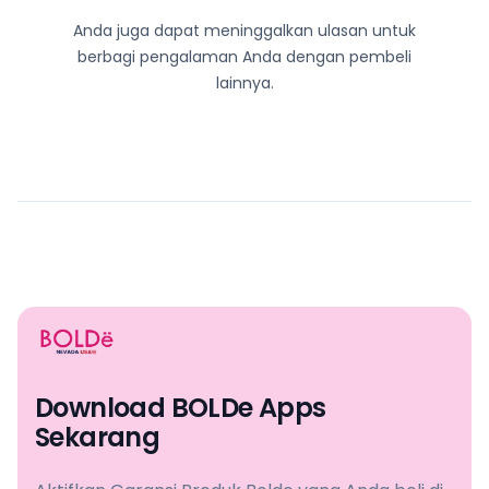
Anda juga dapat meninggalkan ulasan untuk
berbagi pengalaman Anda dengan pembeli
lainnya.
Download BOLDe Apps
Sekarang