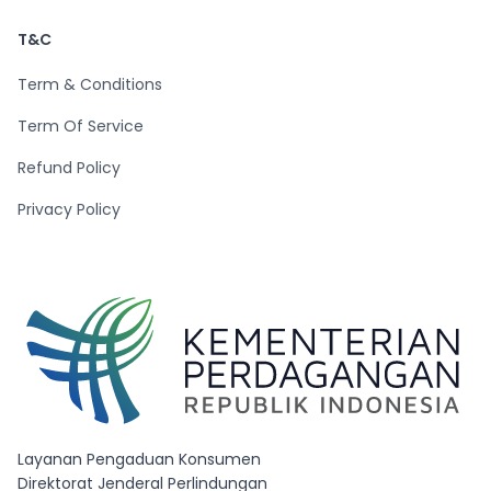
T&C
Term & Conditions
Term Of Service
Refund Policy
Privacy Policy
Layanan Pengaduan Konsumen
Direktorat Jenderal Perlindungan