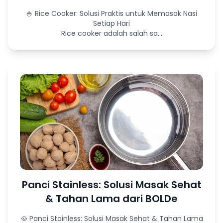
🍚 Rice Cooker: Solusi Praktis untuk Memasak Nasi
Setiap Hari
Rice cooker adalah salah sa...
Panci Stainless: Solusi Masak Sehat
& Tahan Lama dari BOLDe
🥘 Panci Stainless: Solusi Masak Sehat & Tahan Lama