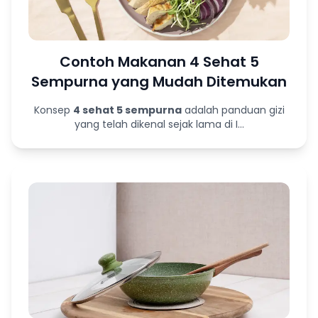
Contoh Makanan 4 Sehat 5
Sempurna yang Mudah Ditemukan
Konsep
4 sehat 5 sempurna
adalah panduan gizi
yang telah dikenal sejak lama di I...