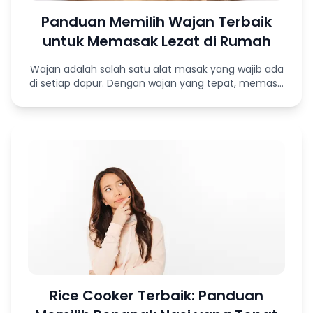
Panduan Memilih Wajan Terbaik
untuk Memasak Lezat di Rumah
Wajan adalah salah satu alat masak yang wajib ada
di setiap dapur. Dengan wajan yang tepat, memas...
Rice Cooker Terbaik: Panduan