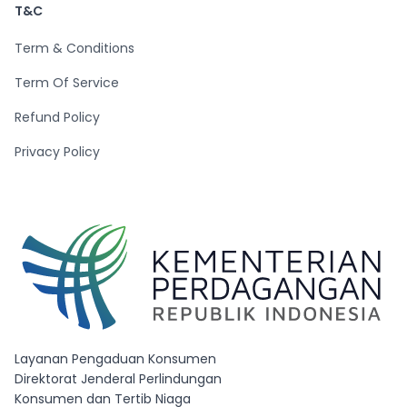
T&C
Term & Conditions
Term Of Service
Refund Policy
Privacy Policy
Layanan Pengaduan Konsumen
Direktorat Jenderal Perlindungan
Konsumen dan Tertib Niaga