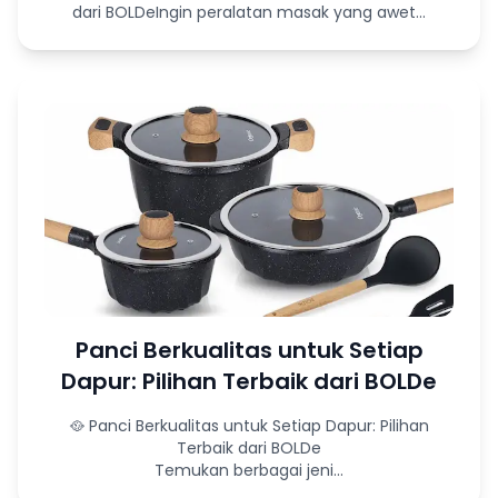
dari BOLDeIngin peralatan masak yang awet...
Panci Berkualitas untuk Setiap
Dapur: Pilihan Terbaik dari BOLDe
🥘 Panci Berkualitas untuk Setiap Dapur: Pilihan
Terbaik dari BOLDe
Temukan berbagai jeni...