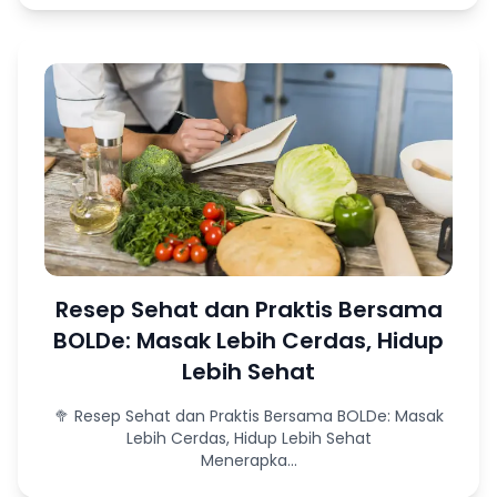
Resep Sehat dan Praktis Bersama
BOLDe: Masak Lebih Cerdas, Hidup
Lebih Sehat
🥦 Resep Sehat dan Praktis Bersama BOLDe: Masak
Lebih Cerdas, Hidup Lebih Sehat
Menerapka...