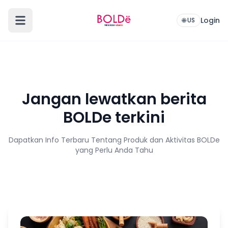
Login
🌐 US
Jangan lewatkan berita
BOLDe terkini
Dapatkan Info Terbaru Tentang Produk dan Aktivitas BOLDe
yang Perlu Anda Tahu