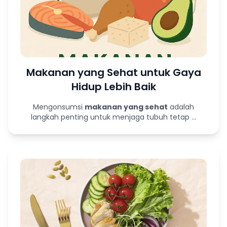
Makanan yang Sehat untuk Gaya
Hidup Lebih Baik
Mengonsumsi
makanan yang sehat
adalah
langkah penting untuk menjaga tubuh tetap ...