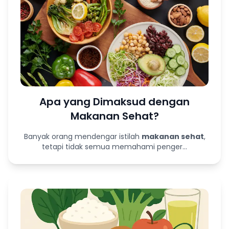
Apa yang Dimaksud dengan
Makanan Sehat?
Banyak orang mendengar istilah
makanan sehat
,
tetapi tidak semua memahami penger...