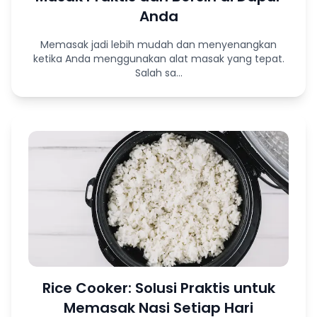
Anda
Memasak jadi lebih mudah dan menyenangkan
ketika Anda menggunakan alat masak yang tepat.
Salah sa...
Rice Cooker: Solusi Praktis untuk
Memasak Nasi Setiap Hari